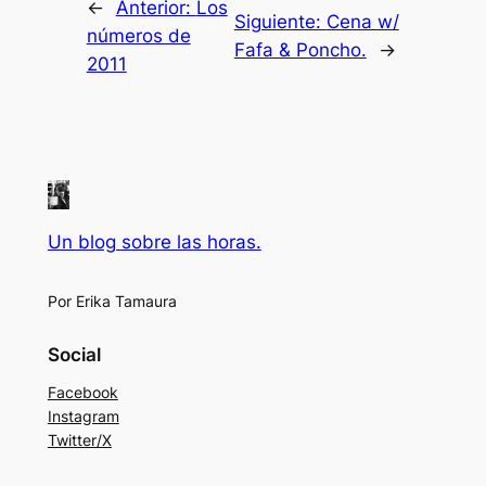
←
Anterior:
Los
Siguiente:
Cena w/
números de
Fafa & Poncho.
→
2011
Un blog sobre las horas.
Por Erika Tamaura
Social
Facebook
Instagram
Twitter/X