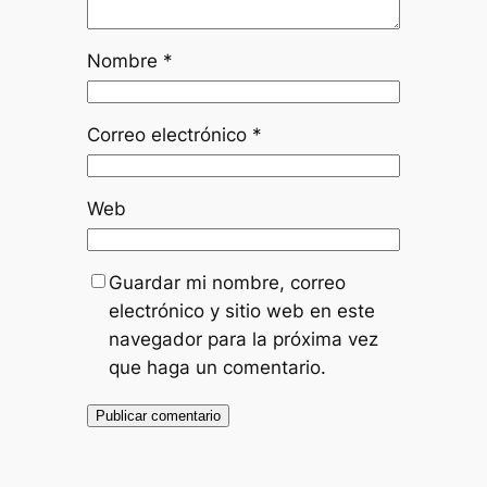
Nombre
*
Correo electrónico
*
Web
Guardar mi nombre, correo
electrónico y sitio web en este
navegador para la próxima vez
que haga un comentario.