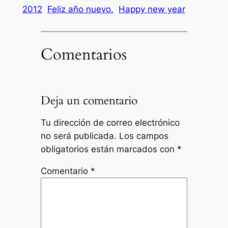
2012
Feliz año nuevo.
Happy new year
Comentarios
Deja un comentario
Tu dirección de correo electrónico
no será publicada.
Los campos
obligatorios están marcados con
*
Comentario
*