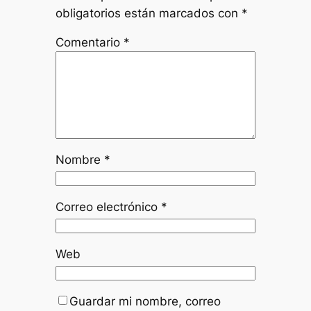
obligatorios están marcados con
*
Comentario
*
Nombre
*
Correo electrónico
*
Web
Guardar mi nombre, correo