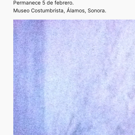
Permanece 5 de febrero.
Museo Costumbrista, Álamos, Sonora
.