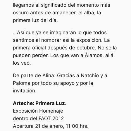
llegamos al significado del momento más
oscuro antes de amanecer, el alba, la
primera luz del día.
…Así que ya se imaginarán lo que todos
sentimos al nombrar así la exposición. La
primera oficial después de octubre. No se la
pueden perder. Los que van a Álamos, allá
los veo.
De parte de Alina: Gracias a Natchío y a
Paloma por todo su apoyo y por la
invitación
.
Arteche: Primera Luz
.
Exposición Homenaje
dentro del FAOT 2012
Apertura 21 de enero, 11:00 hrs.