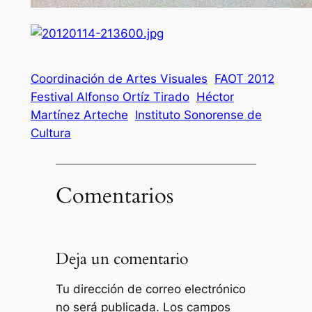
Coordinación de Artes Visuales
FAOT 2012
Festival Alfonso Ortíz Tirado
Héctor
Martínez Arteche
Instituto Sonorense de
Cultura
Comentarios
Deja un comentario
Tu dirección de correo electrónico
no será publicada.
Los campos