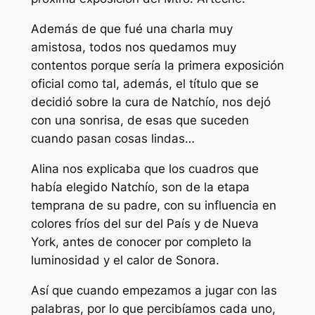
Además de que fué una charla muy
amistosa, todos nos quedamos muy
contentos porque sería la primera exposición
oficial como tal, además, el título que se
decidió sobre la cura de Natchío, nos dejó
con una sonrisa, de esas que suceden
cuando pasan cosas lindas…
Alina nos explicaba que los cuadros que
había elegido Natchío, son de la etapa
temprana de su padre, con su influencia en
colores fríos del sur del País y de Nueva
York, antes de conocer por completo la
luminosidad y el calor de Sonora.
Así que cuando empezamos a jugar con las
palabras, por lo que percibíamos cada uno,