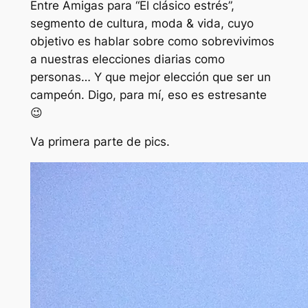
Entre Amigas para “El clásico estrés”,
segmento de cultura, moda & vida, cuyo
objetivo es hablar sobre como sobrevivimos
a nuestras elecciones diarias como
personas… Y que mejor elección que ser un
campeón. Digo, para mí, eso es estresante
😉
Va primera parte de pics.