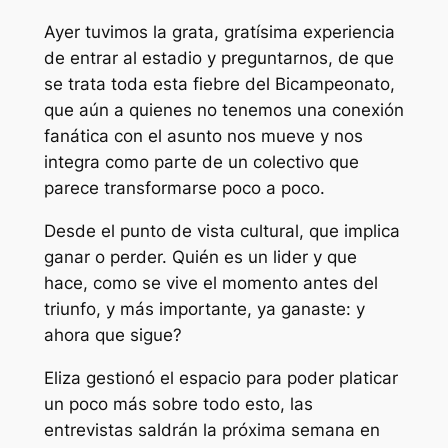
Ayer tuvimos la grata, gratísima experiencia
de entrar al estadio y preguntarnos, de que
se trata toda esta fiebre del Bicampeonato,
que aún a quienes no tenemos una conexión
fanática con el asunto nos mueve y nos
integra como parte de un colectivo que
parece transformarse poco a poco.
Desde el punto de vista cultural, que implica
ganar o perder. Quién es un lider y que
hace, como se vive el momento antes del
triunfo, y más importante, ya ganaste: y
ahora que sigue?
Eliza gestionó el espacio para poder platicar
un poco más sobre todo esto, las
entrevistas saldrán la próxima semana en