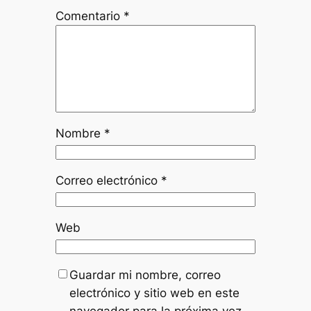
Comentario
*
Nombre
*
Correo electrónico
*
Web
Guardar mi nombre, correo
electrónico y sitio web en este