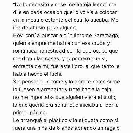
“No lo necesito y ni se me antoja leerlo” me
dije en cada ocasión que lo volvía a colocar
en la mesa o estante del cual lo sacaba. Me
iba de ahí sin peso alguno.
Hoy, corrí a buscar algún libro de Saramago,
quién siempre me habla con esa cruda y
romántica honestidad con la que ocupo que
me digan las cosas, y lo primero que vi,
enfrente de mí, fue este libro, al que tanto le
había hecho el fuchi.
Sin pensarlo, lo tomé y lo abrace como si me
lo fuesen a arrebatar y troté hacia la caja,
no me importaba que alguien viera el título,
lo que quería era sentir que iniciaba a leer la
primer página.
Le arranqué el plástico y la etiqueta como si
fuera una niña de 6 años abriendo un regalo