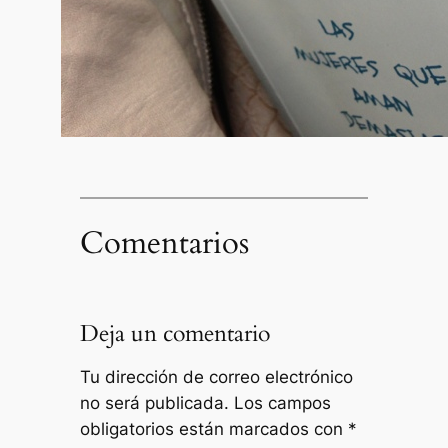
Comentarios
Deja un comentario
Tu dirección de correo electrónico
no será publicada.
Los campos
obligatorios están marcados con
*