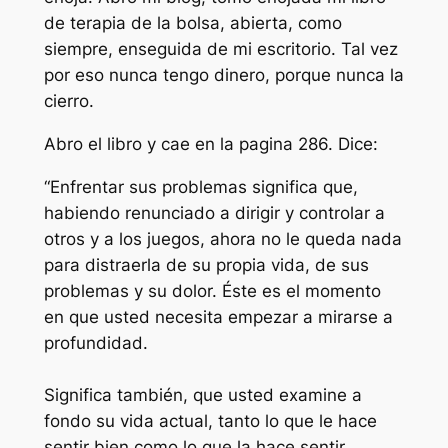
de terapia de la bolsa, abierta, como
siempre, enseguida de mi escritorio. Tal vez
por eso nunca tengo dinero, porque nunca la
cierro.
Abro el libro y cae en la pagina 286. Dice:
“Enfrentar sus problemas significa que,
habiendo renunciado a dirigir y controlar a
otros y a los juegos, ahora no le queda nada
para distraerla de su propia vida, de sus
problemas y su dolor. Éste es el momento
en que usted necesita empezar a mirarse a
profundidad.
Significa también, que usted examine a
fondo su vida actual, tanto lo que le hace
sentir bien como lo que la hace sentir