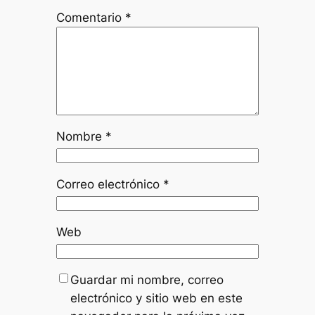
Comentario
*
Nombre
*
Correo electrónico
*
Web
Guardar mi nombre, correo
electrónico y sitio web en este