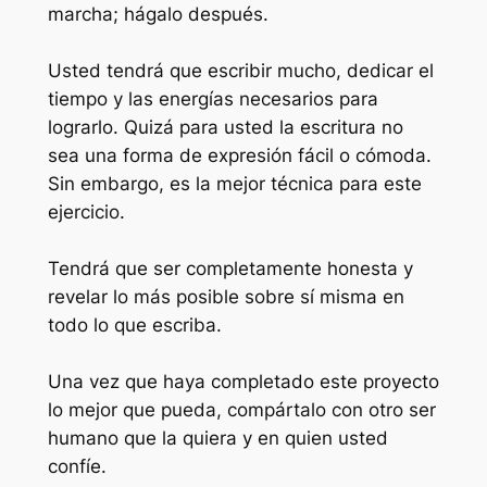
marcha; hágalo después.
Usted tendrá que escribir mucho, dedicar el
tiempo y las energías necesarios para
lograrlo. Quizá para usted la escritura no
sea una forma de expresión fácil o cómoda.
Sin embargo, es la mejor técnica para este
ejercicio.
Tendrá que ser completamente honesta y
revelar lo más posible sobre sí misma en
todo lo que escriba.
Una vez que haya completado este proyecto
lo mejor que pueda, compártalo con otro ser
humano que la quiera y en quien usted
confíe.