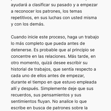
ayudará a clasificar su pasado y a empezar
a reconocer los patrones, los temas
repetitivos, en sus luchas con usted misma
y con los demás.
Cuando inicie este proceso, haga un trabajo
lo más completo que pueda antes de
detenerse. Es probable que al principio se
concentre en las relaciones. Más tarde, en
otro momento, quizá desee escribir su
historial de trabajos, que sentía respecto a
cada uno de ellos antes de empezar,
durante el tiempo en que estuvo empleada
allí y después. Simplemente deje que sus
recuerdos, sus pensamientos y sus
sentimientos fluyan. No analice lo que
escribe en busca de patrones sobre la