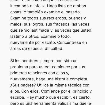
incómoda o infeliz. Haga lista de ambas
cosas. Y también examine el pasado.
Examine todos sus recuerdos, buenos y
malos, sus logros, sus fracasos, las veces
que se vio lastimada y las veces que usted
lastimó a otros. Examinelo todo,
nuevamente por escrito. Concéntrese en
áreas de especial dificultad.
Si los hombres siempre han sido un
problema para usted, comience por sus
primeras relaciones con ellos y,
nuevamente, haga una historia completa.
¿Sus padres? Utilice la misma técnica con
ellos. Con ellos. Comience por el principio y
escriba. Hay mucho que escribir, es cierto,
pero es una herramienta valiosísima que le