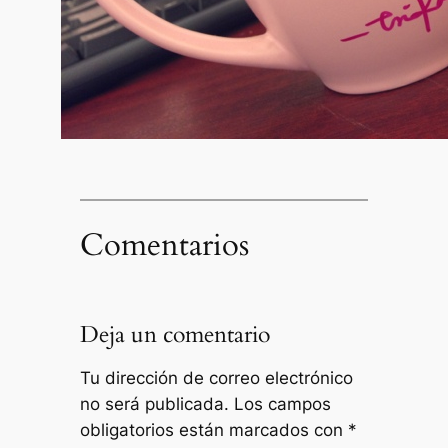
Comentarios
Deja un comentario
Tu dirección de correo electrónico
no será publicada.
Los campos
obligatorios están marcados con
*