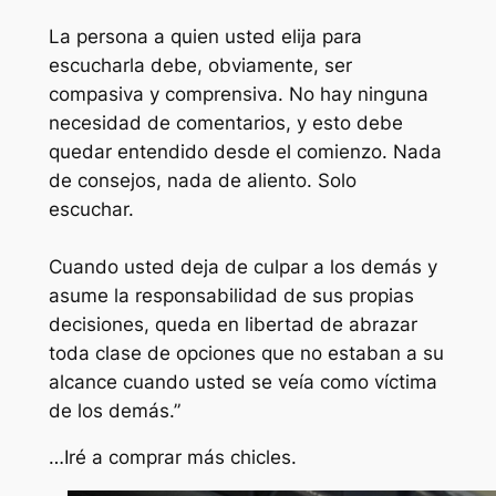
La persona a quien usted elija para
escucharla debe, obviamente, ser
compasiva y comprensiva. No hay ninguna
necesidad de comentarios, y esto debe
quedar entendido desde el comienzo. Nada
de consejos, nada de aliento. Solo
escuchar.
Cuando usted deja de culpar a los demás y
asume la responsabilidad de sus propias
decisiones, queda en libertad de abrazar
toda clase de opciones que no estaban a su
alcance cuando usted se veía como víctima
de los demás.”
…Iré a comprar más chicles.