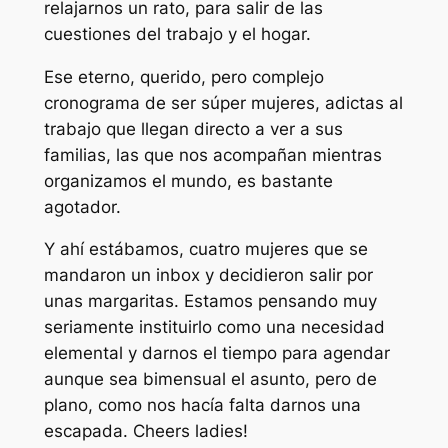
relajarnos un rato, para salir de las
cuestiones del trabajo y el hogar.
Ese eterno, querido, pero complejo
cronograma de ser súper mujeres, adictas al
trabajo que llegan directo a ver a sus
familias, las que nos acompañan mientras
organizamos el mundo, es bastante
agotador.
Y ahí estábamos, cuatro mujeres que se
mandaron un inbox y decidieron salir por
unas margaritas. Estamos pensando muy
seriamente instituirlo como una necesidad
elemental y darnos el tiempo para agendar
aunque sea bimensual el asunto, pero de
plano, como nos hacía falta darnos una
escapada. Cheers ladies!