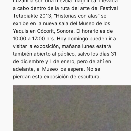
Luzanilla son una mezcla magnífica. Llevada
a cabo dentro de la ruta del arte del Festival
Tetabiakte 2013, “Historias con alas” se
exhibe en la nueva sala del Museo de los
Yaquis en Cócorit, Sonora. El horario es de
10:00 a 17:00 hrs. Hoy domingo pueden ir a
visitar la exposición, mañana lunes estará
también abierto al público, salvo los días 31
de diciembre y 1 de enero, pero de ahí en
adelante, el Museo los espera. No se
pierdan esta exposición de escultura.