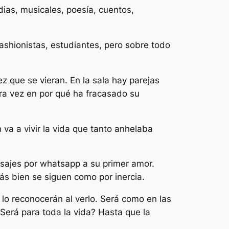
dias, musicales, poesía, cuentos,
fashionistas, estudiantes, pero sobre todo
ez que se vieran. En la sala hay parejas
tra vez en por qué ha fracasado su
 va a vivir la vida que tanto anhelaba
sajes por whatsapp a su primer amor.
ás bien se siguen como por inercia.
 lo reconocerán al verlo. Será como en las
Será para toda la vida? Hasta que la