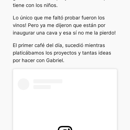
tiene con los niños.
Lo único que me faltó probar fueron los
vinos! Pero ya me dijeron que están por
inaugurar una cava y esa sí no me la pierdo!
El primer café del día, sucedió mientras
platicábamos los proyectos y tantas ideas
por hacer con Gabriel.