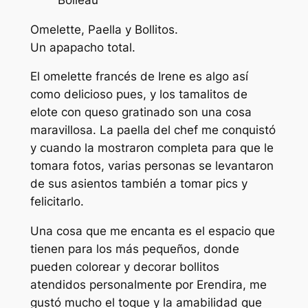
Omelette, Paella y Bollitos.
Un apapacho total.
El omelette francés de Irene es algo así
como delicioso pues, y los tamalitos de
elote con queso gratinado son una cosa
maravillosa. La paella del chef me conquistó
y cuando la mostraron completa para que le
tomara fotos, varias personas se levantaron
de sus asientos también a tomar pics y
felicitarlo.
Una cosa que me encanta es el espacio que
tienen para los más pequeños, donde
pueden colorear y decorar bollitos
atendidos personalmente por Erendira, me
gustó mucho el toque y la amabilidad que