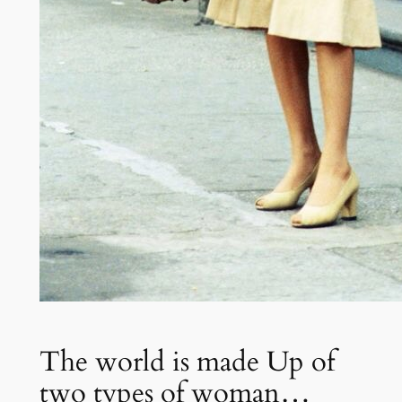
The world is made Up of
two types of woman…