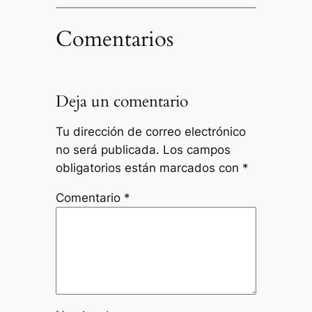
Comentarios
Deja un comentario
Tu dirección de correo electrónico
no será publicada.
Los campos
obligatorios están marcados con
*
Comentario
*