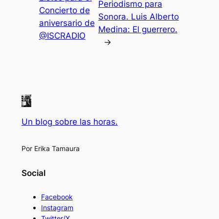
Periodismo para
Concierto de
Sonora. Luis Alberto
aniversario de
Medina: El guerrero.
@ISCRADIO
→
Un blog sobre las horas.
Por Erika Tamaura
Social
Facebook
Instagram
Twitter/X