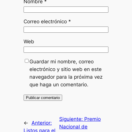
Nombre
*
Correo electrónico
*
Web
Guardar mi nombre, correo
electrónico y sitio web en este
navegador para la próxima vez
que haga un comentario.
Siguiente:
Premio
←
Anterior:
Nacional de
Listos para el