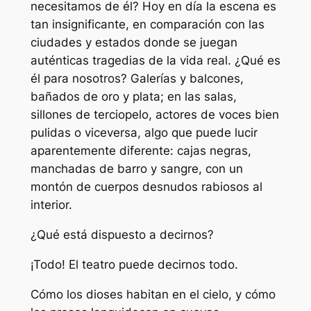
necesitamos de él? Hoy en día la escena es
tan insignificante, en comparación con las
ciudades y estados donde se juegan
auténticas tragedias de la vida real. ¿Qué es
él para nosotros? Galerías y balcones,
bañados de oro y plata; en las salas,
sillones de terciopelo, actores de voces bien
pulidas o viceversa, algo que puede lucir
aparentemente diferente: cajas negras,
manchadas de barro y sangre, con un
montón de cuerpos desnudos rabiosos al
interior.
¿Qué está dispuesto a decirnos?
¡Todo! El teatro puede decirnos todo.
Cómo los dioses habitan en el cielo, y cómo