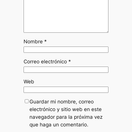
Nombre
*
Correo electrónico
*
Web
Guardar mi nombre, correo
electrónico y sitio web en este
navegador para la próxima vez
que haga un comentario.