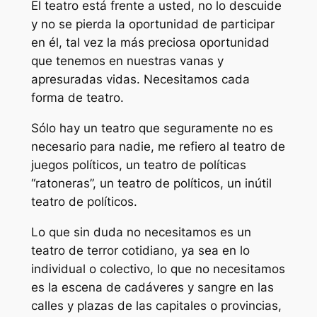
El teatro está frente a usted, no lo descuide
y no se pierda la oportunidad de participar
en él, tal vez la más preciosa oportunidad
que tenemos en nuestras vanas y
apresuradas vidas. Necesitamos cada
forma de teatro.
Sólo hay un teatro que seguramente no es
necesario para nadie, me refiero al teatro de
juegos políticos, un teatro de políticas
“ratoneras”, un teatro de políticos, un inútil
teatro de políticos.
Lo que sin duda no necesitamos es un
teatro de terror cotidiano, ya sea en lo
individual o colectivo, lo que no necesitamos
es la escena de cadáveres y sangre en las
calles y plazas de las capitales o provincias,