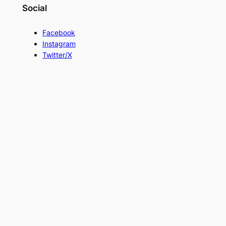
Social
Facebook
Instagram
Twitter/X