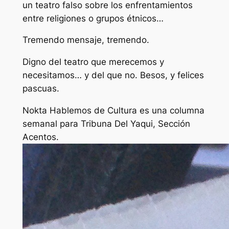
un teatro falso sobre los enfrentamientos
entre religiones o grupos étnicos…
Tremendo mensaje, tremendo.
Digno del teatro que merecemos y
necesitamos… y del que no. Besos, y felices
pascuas.
Nokta Hablemos de Cultura es una columna
semanal para Tribuna Del Yaqui, Sección
Acentos.