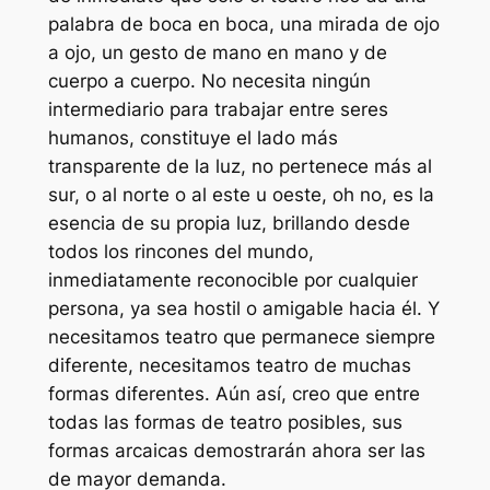
palabra de boca en boca, una mirada de ojo
a ojo, un gesto de mano en mano y de
cuerpo a cuerpo. No necesita ningún
intermediario para trabajar entre seres
humanos, constituye el lado más
transparente de la luz, no pertenece más al
sur, o al norte o al este u oeste, oh no, es la
esencia de su propia luz, brillando desde
todos los rincones del mundo,
inmediatamente reconocible por cualquier
persona, ya sea hostil o amigable hacia él. Y
necesitamos teatro que permanece siempre
diferente, necesitamos teatro de muchas
formas diferentes. Aún así, creo que entre
todas las formas de teatro posibles, sus
formas arcaicas demostrarán ahora ser las
de mayor demanda.