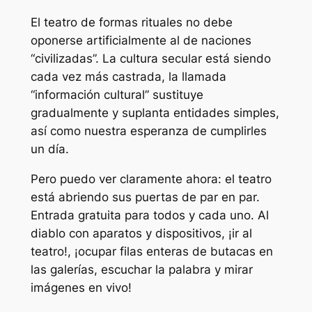
El teatro de formas rituales no debe
oponerse artificialmente al de naciones
“civilizadas”. La cultura secular está siendo
cada vez más castrada, la llamada
“información cultural” sustituye
gradualmente y suplanta entidades simples,
así como nuestra esperanza de cumplirles
un día.
Pero puedo ver claramente ahora: el teatro
está abriendo sus puertas de par en par.
Entrada gratuita para todos y cada uno. Al
diablo con aparatos y dispositivos, ¡ir al
teatro!, ¡ocupar filas enteras de butacas en
las galerías, escuchar la palabra y mirar
imágenes en vivo!