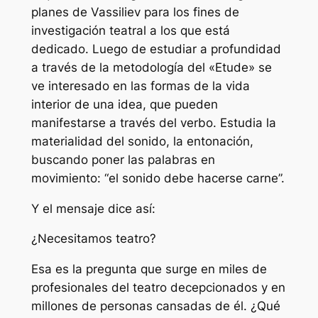
planes de Vassiliev para los fines de
investigación teatral a los que está
dedicado. Luego de estudiar a profundidad
a través de la metodología del «Etude» se
ve interesado en las formas de la vida
interior de una idea, que pueden
manifestarse a través del verbo. Estudia la
materialidad del sonido, la entonación,
buscando poner las palabras en
movimiento: “el sonido debe hacerse carne”.
Y el mensaje dice así:
¿Necesitamos teatro?
Esa es la pregunta que surge en miles de
profesionales del teatro decepcionados y en
millones de personas cansadas de él. ¿Qué