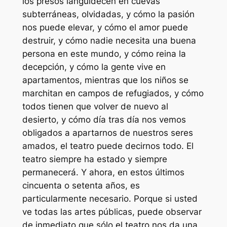
los presos languidecen en cuevas
subterráneas, olvidadas, y cómo la pasión
nos puede elevar, y cómo el amor puede
destruir, y cómo nadie necesita una buena
persona en este mundo, y cómo reina la
decepción, y cómo la gente vive en
apartamentos, mientras que los niños se
marchitan en campos de refugiados, y cómo
todos tienen que volver de nuevo al
desierto, y cómo día tras día nos vemos
obligados a apartarnos de nuestros seres
amados, el teatro puede decirnos todo. El
teatro siempre ha estado y siempre
permanecerá. Y ahora, en estos últimos
cincuenta o setenta años, es
particularmente necesario. Porque si usted
ve todas las artes públicas, puede observar
de inmediato que sólo el teatro nos da una