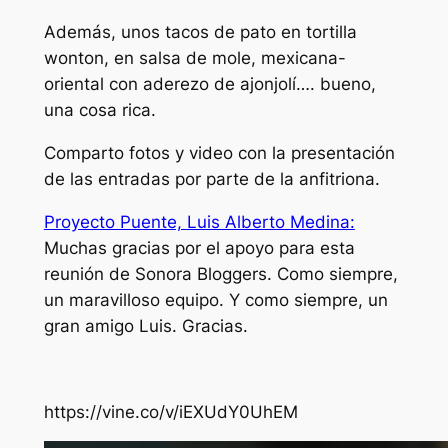
Además, unos tacos de pato en tortilla
wonton, en salsa de mole, mexicana-
oriental con aderezo de ajonjolí…. bueno,
una cosa rica.
Comparto fotos y video con la presentación
de las entradas por parte de la anfitriona.
Proyecto Puente,
Luis Alberto Medina:
Muchas gracias por el apoyo para esta
reunión de Sonora Bloggers. Como siempre,
un maravilloso equipo. Y como siempre, un
gran amigo Luis. Gracias.
https://vine.co/v/iEXUdY0UhEM