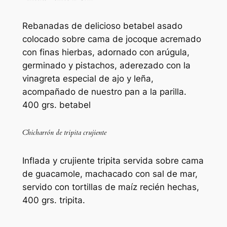
Rebanadas de delicioso betabel asado
colocado sobre cama de jocoque acremado
con finas hierbas, adornado con arúgula,
germinado y pistachos, aderezado con la
vinagreta especial de ajo y leña,
acompañado de nuestro pan a la parilla.
400 grs. betabel
Chicharrón de tripita crujiente
Inflada y crujiente tripita servida sobre cama
de guacamole, machacado con sal de mar,
servido con tortillas de maíz recién hechas,
400 grs. tripita.