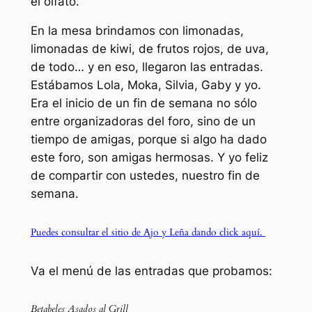
el olfato.
En la mesa brindamos con limonadas,
limonadas de kiwi, de frutos rojos, de uva,
de todo… y en eso, llegaron las entradas.
Estábamos Lola, Moka, Silvia, Gaby y yo.
Era el inicio de un fin de semana no sólo
entre organizadoras del foro, sino de un
tiempo de amigas, porque si algo ha dado
este foro, son amigas hermosas. Y yo feliz
de compartir con ustedes, nuestro fin de
semana.
Puedes consultar el sitio de Ajo y Leña dando click aquí.
Va el menú de las entradas que probamos:
Betabeles Asados al Grill