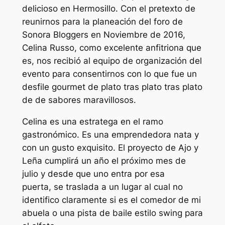
delicioso en Hermosillo. Con el pretexto de
reunirnos para la planeación del foro de
Sonora Bloggers en Noviembre de 2016,
Celina Russo, como excelente anfitriona que
es, nos recibió al equipo de organización del
evento para consentirnos con lo que fue un
desfile gourmet de plato tras plato tras plato
de de sabores maravillosos.
Celina es una estratega en el ramo
gastronómico. Es una emprendedora nata y
con un gusto exquisito. El proyecto de Ajo y
Leña cumplirá un año el próximo mes de
julio y desde que uno entra por esa
puerta, se traslada a un lugar al cual no
identifico claramente si es el comedor de mi
abuela o una pista de baile estilo swing para