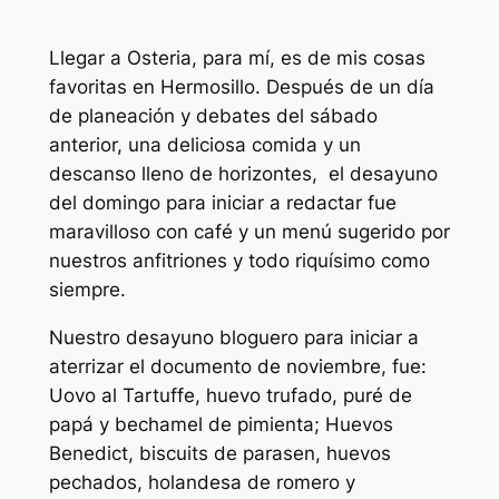
Llegar a Osteria, para mí, es de mis cosas
favoritas en Hermosillo. Después de un día
de planeación y debates del sábado
anterior, una deliciosa comida y un
descanso lleno de horizontes, el desayuno
del domingo para iniciar a redactar fue
maravilloso con café y un menú sugerido por
nuestros anfitriones y todo riquísimo como
siempre.
Nuestro desayuno bloguero para iniciar a
aterrizar el documento de noviembre, fue:
Uovo al Tartuffe, huevo trufado, puré de
papá y bechamel de pimienta; Huevos
Benedict, biscuits de parasen, huevos
pechados, holandesa de romero y