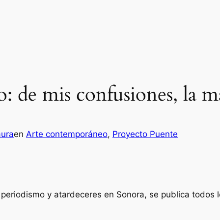
 de mis confusiones, la m
aura
en
Arte contemporáneo
, 
Proyecto Puente
 periodismo y atardeceres en Sonora, se publica todos 