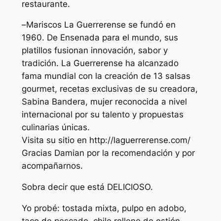
restaurante.
–
Mariscos La Guerrerense se fundó en
1960. De Ensenada para el mundo, sus
platillos fusionan innovación, sabor y
tradición. La Guerrerense ha alcanzado
fama mundial con la creación de 13 salsas
gourmet, recetas exclusivas de su creadora,
Sabina Bandera, mujer reconocida a nivel
internacional por su talento y propuestas
culinarias
únicas.
Visita su sitio en http://laguerrerense.com/
Gracias Damian por la recomendación y por
acompañarnos.
Sobra decir que está DELICIOSO.
Yo probé: tostada mixta, pulpo en adobo,