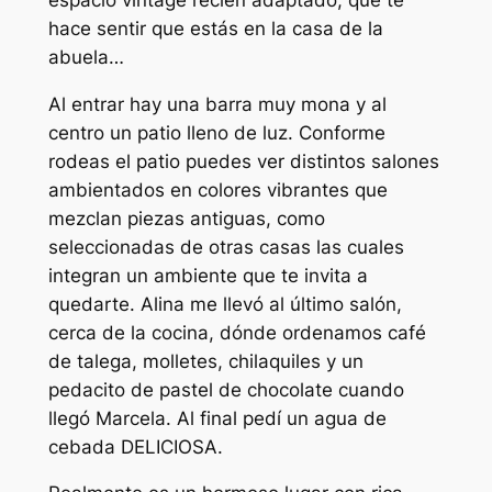
hace sentir que estás en la casa de la
abuela…
Al entrar hay una barra muy mona y al
centro un patio lleno de luz. Conforme
rodeas el patio puedes ver distintos salones
ambientados en colores vibrantes que
mezclan piezas antiguas, como
seleccionadas de otras casas las cuales
integran un ambiente que te invita a
quedarte. Alina me llevó al último salón,
cerca de la cocina, dónde ordenamos café
de talega, molletes, chilaquiles y un
pedacito de pastel de chocolate cuando
llegó Marcela. Al final pedí un agua de
cebada DELICIOSA.