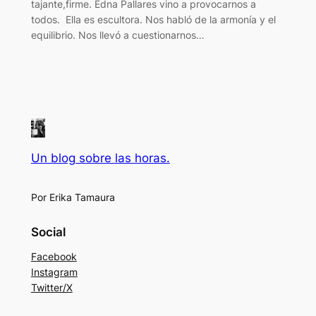
tajante,firme. Edna Pallares vino a provocarnos a
todos. Ella es escultora. Nos habló de la armonía y el
equilibrio. Nos llevó a cuestionarnos…
Un blog sobre las horas.
Por Erika Tamaura
Social
Facebook
Instagram
Twitter/X