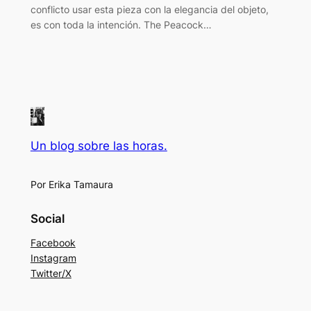
conflicto usar esta pieza con la elegancia del objeto,
es con toda la intención. The Peacock…
Un blog sobre las horas.
Por Erika Tamaura
Social
Facebook
Instagram
Twitter/X