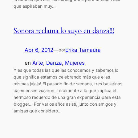
que aspiraban muy…
Sonora reclama lo suyo en danza!!!
Abr 6, 2012
—
Erika Tamaura
por
en
Arte
, 
Danza
, 
Mujeres
Y es que todas las que las conocemos y sabemos lo
que significa estamos celebrando más que ellas
mismas jajaja! El pasado fin de semana, tres bailarinas
cajemenses viajaron literalmente a lo que implica el
hermoso recuerdo de una gran experiencia para esta
blogger… Por varios años asistí, junto con amigos y
amigas que considero…