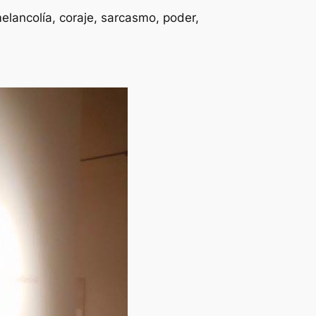
lancolía, coraje, sarcasmo, poder,