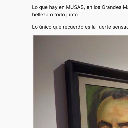
Lo que hay en MUSAS, en los Grandes Maes
belleza o todo junto.
Lo único que recuerdo es la fuerte sens