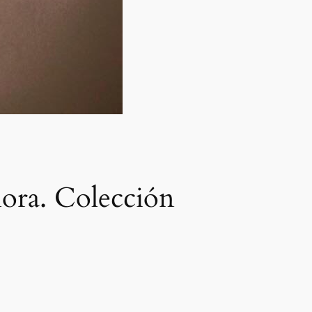
ora. Colección