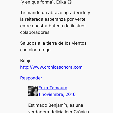
(y en qué forma), Erika 😉
Te mando un abrazo agradecido y
la reiterada esperanza por verte
entre nuestra batería de ilustres
colaboradores
Saludos a la tierra de los vientos
con olor a trigo
Benji
http://www.cronicasonora.com
Responder
Erika Tamaura
1 noviembre, 2016
Estimado Benjamín, es una
verdadera delicia leer Crónica