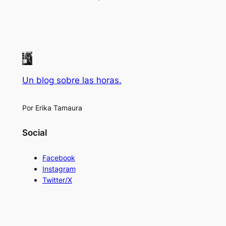
Un blog sobre las horas.
Por Erika Tamaura
Social
Facebook
Instagram
Twitter/X