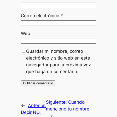
Correo electrónico
*
Web
Guardar mi nombre, correo
electrónico y sitio web en este
navegador para la próxima vez
que haga un comentario.
Siguiente:
Cuando
←
Anterior:
menciono tu nombre.
Decir NO.
→