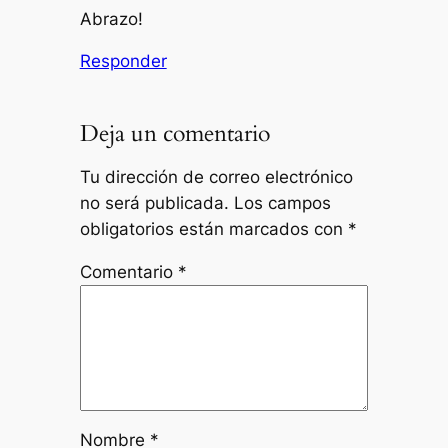
Abrazo!
Responder
Deja un comentario
Tu dirección de correo electrónico
no será publicada.
Los campos
obligatorios están marcados con
*
Comentario
*
Nombre
*