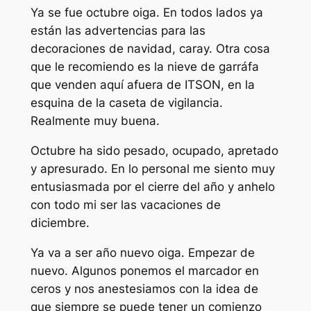
Ya se fue octubre oiga. En todos lados ya
están las advertencias para las
decoraciones de navidad, caray. Otra cosa
que le recomiendo es la nieve de garráfa
que venden aquí afuera de ITSON, en la
esquina de la caseta de vigilancia.
Realmente muy buena.
Octubre ha sido pesado, ocupado, apretado
y apresurado. En lo personal me siento muy
entusiasmada por el cierre del año y anhelo
con todo mi ser las vacaciones de
diciembre.
Ya va a ser año nuevo oiga. Empezar de
nuevo. Algunos ponemos el marcador en
ceros y nos anestesiamos con la idea de
que siempre se puede tener un comienzo