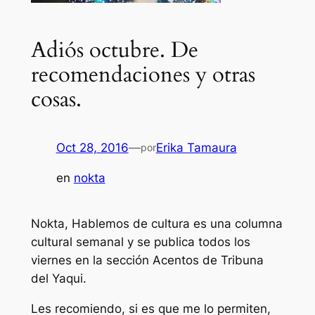
Adiós octubre. De
recomendaciones y otras
cosas.
Oct 28, 2016
—
Erika Tamaura
por
en
nokta
Nokta, Hablemos de cultura es una columna
cultural semanal y se publica todos los
viernes en la sección Acentos de Tribuna
del Yaqui.
Les recomiendo, si es que me lo permiten,