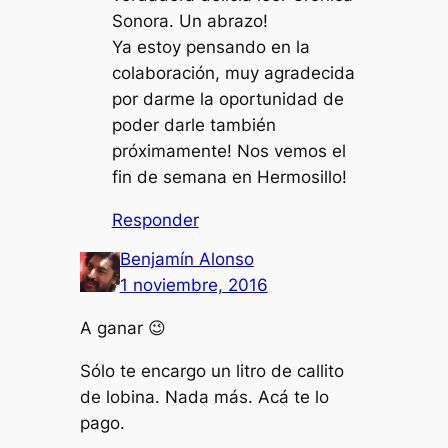
Sonora. Un abrazo!
Ya estoy pensando en la
colaboración, muy agradecida
por darme la oportunidad de
poder darle también
próximamente! Nos vemos el
fin de semana en Hermosillo!
Responder
Benjamín Alonso
1 noviembre, 2016
A ganar 😉
Sólo te encargo un litro de callito
de lobina. Nada más. Acá te lo
pago.