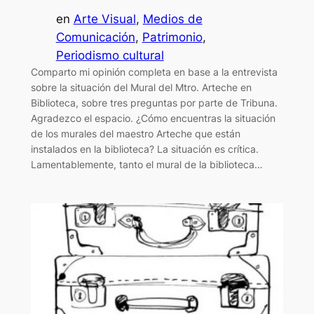
en
Arte Visual
, 
Medios de
Comunicación
, 
Patrimonio
, 
Periodismo cultural
Comparto mi opinión completa en base a la entrevista
sobre la situación del Mural del Mtro. Arteche en
Biblioteca, sobre tres preguntas por parte de Tribuna.
Agradezco el espacio. ¿Cómo encuentras la situación
de los murales del maestro Arteche que están
instalados en la biblioteca? La situación es crítica.
Lamentablemente, tanto el mural de la biblioteca…