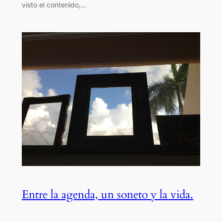
visto el contenido,…
Entre la agenda, un soneto y la vida.