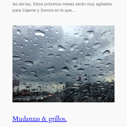
las del ley. Estos próximos meses serán muy agitados
para Cajeme y Sonora en lo que…
Mudanzas & grillos.