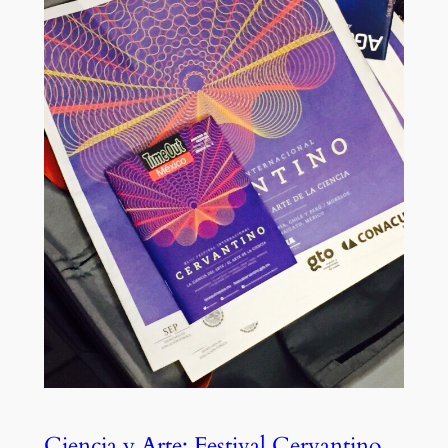
Ciencia y Arte: Festival Cervantino