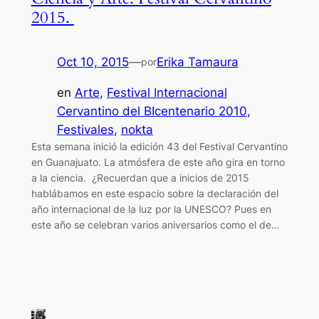
2015.
Oct 10, 2015
—
Erika Tamaura
por
en
Arte
, 
Festival Internacional
Cervantino del BIcentenario 2010
, 
Festivales
, 
nokta
Esta semana inició la edición 43 del Festival Cervantino
en Guanajuato. La atmósfera de este año gira en torno
a la ciencia. ¿Recuerdan que a inicios de 2015
hablábamos en este espacio sobre la declaración del
año internacional de la luz por la UNESCO? Pues en
este año se celebran varios aniversarios como el de…