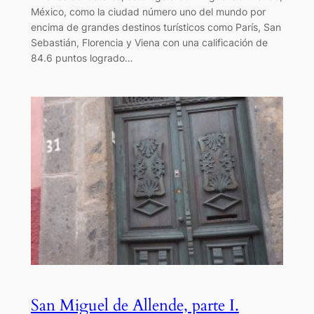
México, como la ciudad número uno del mundo por
encima de grandes destinos turísticos como París, San
Sebastián, Florencia y Viena con una calificación de
84.6 puntos logrado…
San Miguel de Allende, parte I.