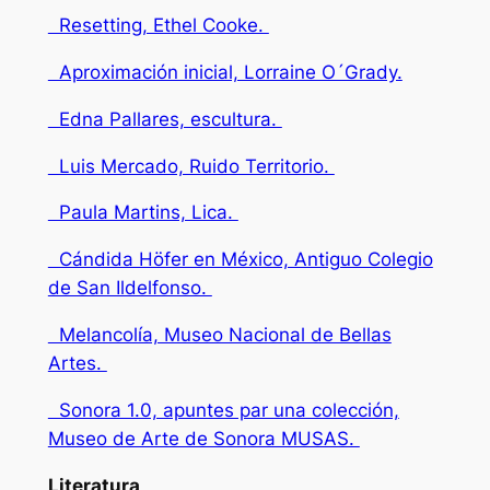
Resetting, Ethel Cooke.
Aproximación inicial, Lorraine O´Grady.
Edna Pallares, escultura.
Luis Mercado, Ruido Territorio.
Paula Martins, Lica.
Cándida Höfer en México, Antiguo Colegio
de San Ildelfonso.
Melancolía, Museo Nacional de Bellas
Artes.
Sonora 1.0, apuntes par una colección,
Museo de Arte de Sonora MUSAS.
Literatura