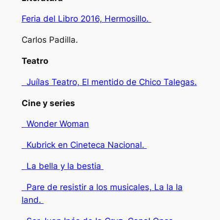
Feria del Libro 2016, Hermosillo.
Carlos Padilla.
Teatro
Juílas Teatro, El mentido de Chico Talegas.
Cine y series
Wonder Woman
Kubrick en Cineteca Nacional.
La bella y la bestia
Pare de resistir a los musicales, La la la
land.