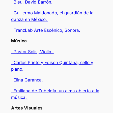
Bleu, David Barrón.
Guillermo Maldonado, el guardián de la
danza en México.
TranzLab Arte Escénico, Sonora.
Música
Pastor Solís, Violín.
Carlos Prieto y Edison Quintana, cello y
piano.
Elina Garanca.
Emiliana de Zubeldía, un alma abierta a la
música.
Artes Visuales