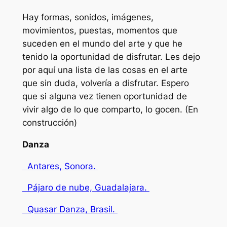
Hay formas, sonidos, imágenes,
movimientos, puestas, momentos que
suceden en el mundo del arte y que he
tenido la oportunidad de disfrutar. Les dejo
por aquí una lista de las cosas en el arte
que sin duda, volvería a disfrutar. Espero
que si alguna vez tienen oportunidad de
vivir algo de lo que comparto, lo gocen. (En
construcción)
Danza
Antares, Sonora.
Pájaro de nube, Guadalajara.
Quasar Danza, Brasil.